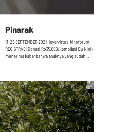
Pinarak
11-26 SEPTEMBER 2021 | layarvirtual kineforum
REGISTRASI Donasi Rp35,000/kompilasi Bu Ninik
menerima kabar bahwa anaknya yang sudah...