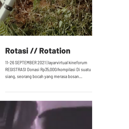
Rotasi // Rotation
11-26 SEPTEMBER 2021 | layarvirtual kineforum
REGISTRASI Donasi Rp35,000/kompilasi Di suatu
siang, seorang bocah yang merasa bosan...