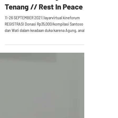
Kembalilah dengan
Tenang // Rest In Peace
11-26 SEPTEMBER 2021 | layarvirtual kineforum
REGISTRASI Donasi Rp35,000/kompilasi Santoso
dan Wati dalam keadaan duka karena Agung, anak...