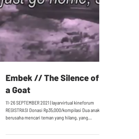
Embek // The Silence of
a Goat