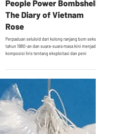
People Power Bombshell:
The Diary of Vietnam
Rose
Perpaduan seluloid dari kolong ranjang bom seks
tahun 1980-an dan suara-suara masa kini menjadi
komposisi liris tentang eksploitasi dan peni