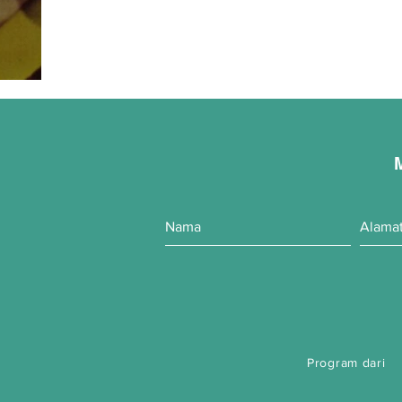
Program dari