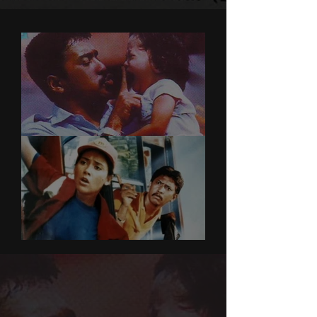
Taksi
Ramadhan dan Ramona