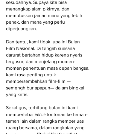
sesudahnya. Supaya kita bisa
menangkap alam pikirnya, dan
memutuskan jaman mana yang lebih
penak, dan mana yang perlu
diperjuangkan.
Dan tentu, kami tidak lupa ini Bulan
Film Nasional. Di tengah suasana
darurat bertahan hidup karena nyaris
tergusur, dan menjelang momen-
momen penentuan masa depan bangsa,
kami rasa penting untuk
mempersembahkan film-film —
semenghibur apapun— dalam bingkai
yang kritis.
Sekaligus, terhitung bulan ini kami
venue
memperlebar
tontonan ke teman-
teman lain dalam rangka memperluas
ruang bersama, dalam rangkaian yang