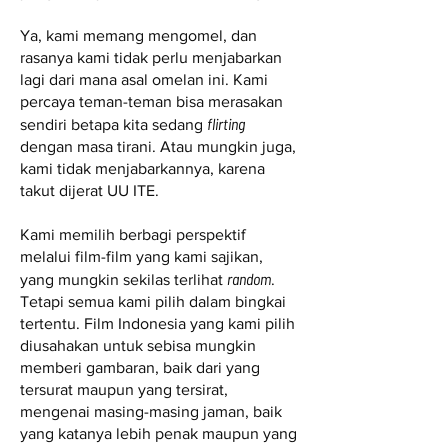
Ya, kami memang mengomel, dan
rasanya kami tidak perlu menjabarkan
lagi dari mana asal omelan ini. Kami
percaya teman-teman bisa merasakan
flirting
sendiri betapa kita sedang
dengan masa tirani. Atau mungkin juga,
kami tidak menjabarkannya, karena
takut dijerat UU ITE.
Kami memilih berbagi perspektif
melalui film-film yang kami sajikan,
random
yang mungkin sekilas terlihat
.
Tetapi semua kami pilih dalam bingkai
tertentu. Film Indonesia yang kami pilih
diusahakan untuk sebisa mungkin
memberi gambaran, baik dari yang
tersurat maupun yang tersirat,
mengenai masing-masing jaman, baik
yang katanya lebih penak maupun yang