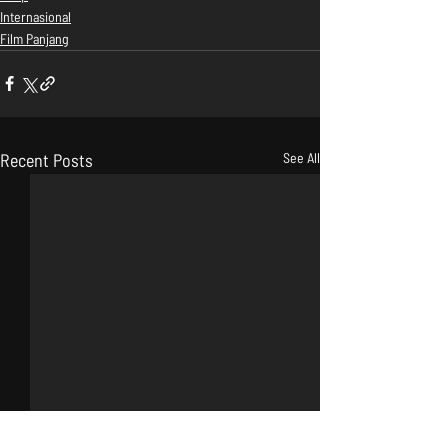
Internasional
Film Panjang
Recent Posts
See All