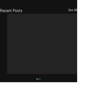
Recent Posts
See All
Comments