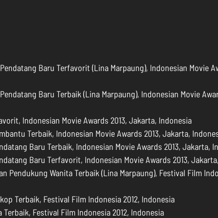
Pendatang Baru Terfavorit (Lina Marpaung), Indonesian Movie Aw
  
Pendatang Baru Terbaik (Lina Marpaung), Indonesian Movie Award
avorit, Indonesian Movie Awards 2013, Jakarta, Indonesia  
mbantu Terbaik, Indonesian Movie Awards 2013, Jakarta, Indones
ndatang Baru Terbaik, Indonesian Movie Awards 2013, Jakarta, In
ndatang Baru Terfavorit, Indonesian Movie Awards 2013, Jakarta,
n Pendukung Wanita Terbaik (Lina Marpaung), Festival Film Indo
kop Terbaik, Festival Film Indonesia 2012, Indonesia  
 Terbaik, Festival Film Indonesia 2012, Indonesia  