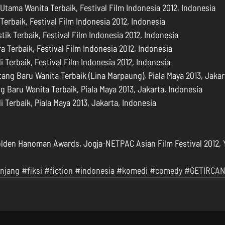
tama Wanita Terbaik, Festival Film Indonesia 2012, Indonesia  
Terbaik, Festival Film Indonesia 2012, Indonesia  
tik Terbaik, Festival Film Indonesia 2012, Indonesia  
a Terbaik, Festival Film Indonesia 2012, Indonesia  
i Terbaik, Festival Film Indonesia 2012, Indonesia  
ng Baru Wanita Terbaik (Lina Marpaung), Piala Maya 2013, Jakart
 Baru Wanita Terbaik, Piala Maya 2013, Jakarta, Indonesia  
i Terbaik, Piala Maya 2013, Jakarta, Indonesia 
Golden Hanoman Awards, Jogja-NETPAC Asian Film Festival 2012, 
njang
#fiksi
#fiction
#indonesia
#komedi
#comedy
#GETIRCA