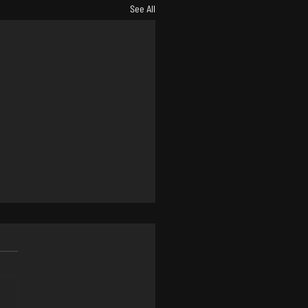
See All