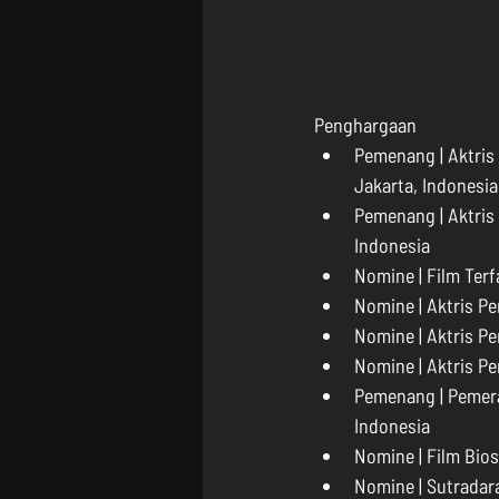
Penghargaan 
Pemenang | Aktris 
Jakarta, Indonesia
Pemenang | Aktris 
Indonesia  
Nomine | Film Terf
Nomine | Aktris Pe
Nomine | Aktris Pe
Nomine | Aktris Pe
Pemenang | Pemera
Indonesia  
Nomine | Film Bios
Nomine | Sutradara