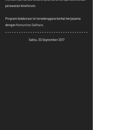
perawatan kineforum.
Program kolaborasi ini terselenggara berkat kerjasama 
dengan 
Komunitas Salihara
.
Sabtu, 30 September 2017