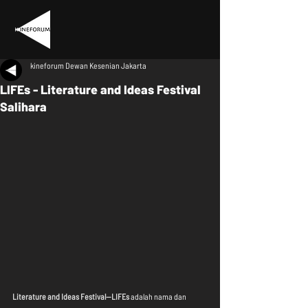
kineforum Dewan Kesenian Jakarta
LIFEs - Literature and Ideas Festival
Salihara
Literature and Ideas Festival—LIFEs
 adalah nama dan 