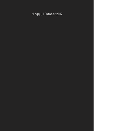
Minggu, 1 Oktober 2017