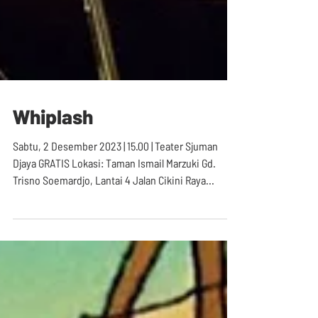
Whiplash
Sabtu, 2 Desember 2023 | 15.00 | Teater Sjuman
Djaya GRATIS Lokasi: Taman Ismail Marzuki Gd.
Trisno Soemardjo, Lantai 4 Jalan Cikini Raya...