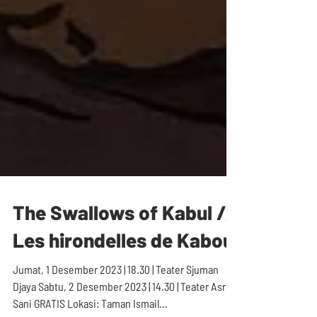
The Swallows of Kabul //
Les hirondelles de Kaboul