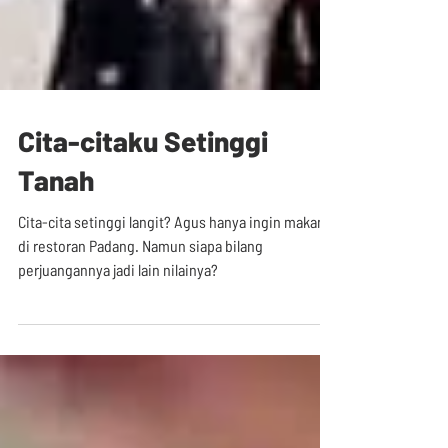
Cita-citaku Setinggi
Tanah
Cita-cita setinggi langit? Agus hanya ingin makan
di restoran Padang. Namun siapa bilang
perjuangannya jadi lain nilainya?