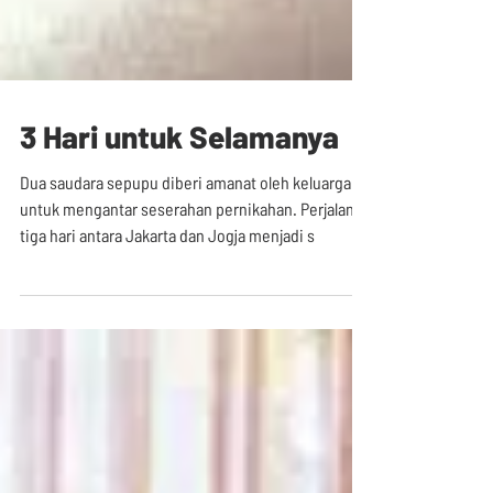
3 Hari untuk Selamanya
Dua saudara sepupu diberi amanat oleh keluarga
untuk mengantar seserahan pernikahan. Perjalanan
tiga hari antara Jakarta dan Jogja menjadi s