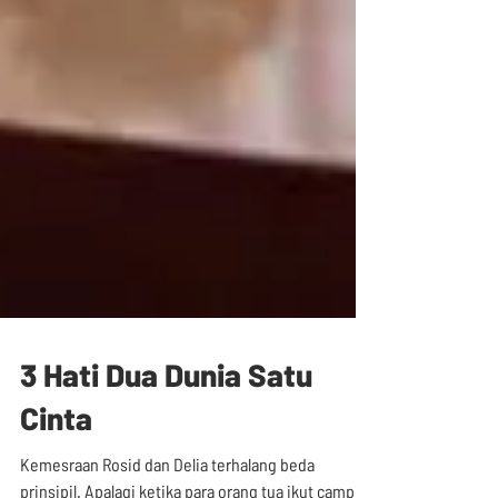
3 Hati Dua Dunia Satu