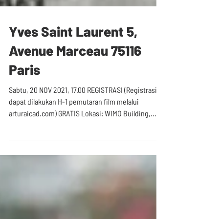
Yves Saint Laurent 5,
Avenue Marceau 75116
Paris
Sabtu, 20 NOV 2021, 17.00 REGISTRASI (Registrasi
dapat dilakukan H-1 pemutaran film melalui
arturaicad.com) GRATIS Lokasi: WIMO Building,...