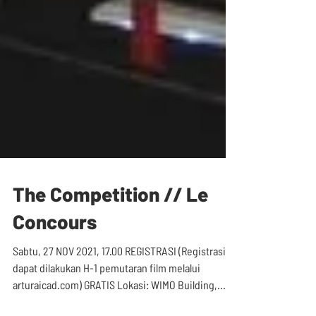
The Competition // Le
Concours
Sabtu, 27 NOV 2021, 17.00 REGISTRASI (Registrasi
dapat dilakukan H-1 pemutaran film melalui
arturaicad.com) GRATIS Lokasi: WIMO Building,...