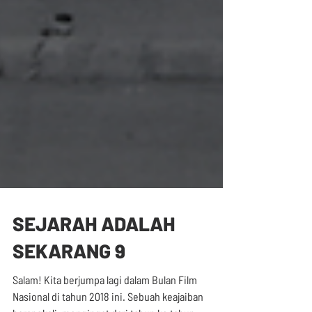
SEJARAH ADALAH
SEKARANG 9