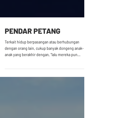
PENDAR PETANG
Terkait hidup berpasangan atau berhubungan
dengan orang lain, cukup banyak dongeng anak-
anak yang berakhir dengan, “lalu mereka pun
hidup...