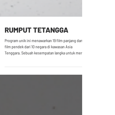
RUMPUT TETANGGA
Program unik ini menawarkan 19 film panjang dan 17
film pendek dari 10 negara di kawasan Asia
Tenggara. Sebuah kesempatan langka untuk mengi