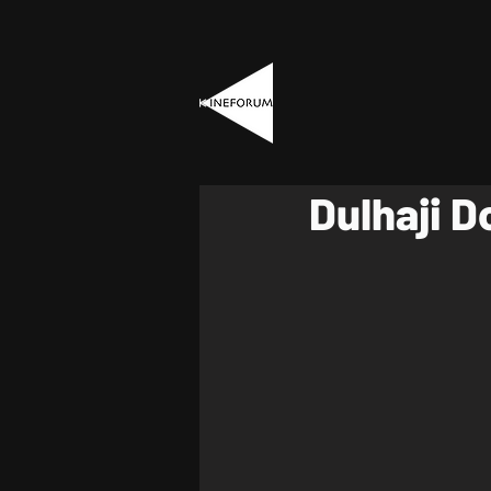
Dulhaji D