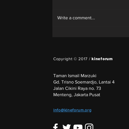
Whiplash
Write a comment...
kineforum
Copyright © 2017 /
Taman Ismail Marzuki
Gd. Trisno Soemardjo, Lantai 4
Jalan Cikini Raya no. 73
Menteng, Jakarta Pusat
info@kineforum.org