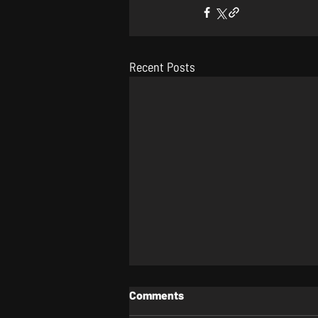
Recent Posts
Comments