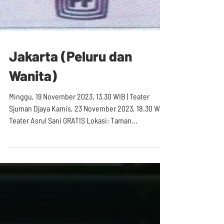
Jakarta (Peluru dan
Wanita)
Minggu, 19 November 2023, 13.30 WIB | Teater
Sjuman Djaya Kamis, 23 November 2023, 18.30 WIB |
Teater Asrul Sani GRATIS Lokasi: Taman...