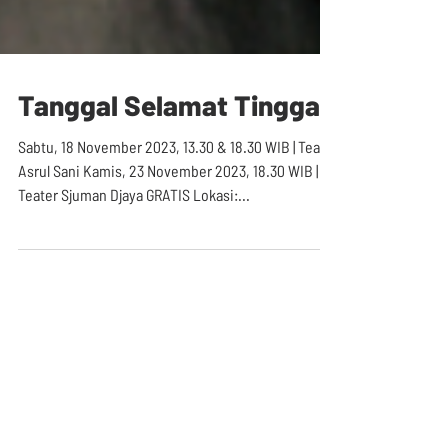
Tanggal Selamat Tinggal
Sabtu, 18 November 2023, 13.30 & 18.30 WIB | Teater
Asrul Sani Kamis, 23 November 2023, 18.30 WIB |
Teater Sjuman Djaya GRATIS Lokasi:...