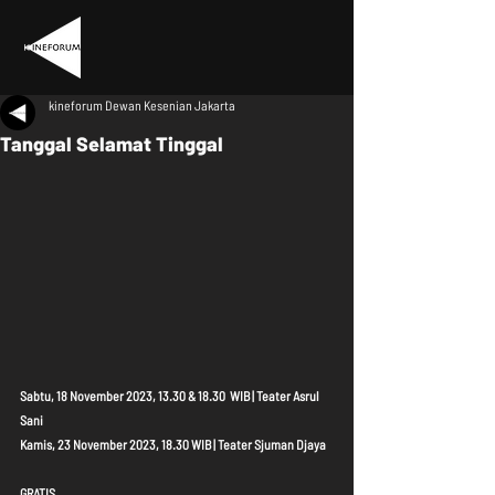
kineforum Dewan Kesenian Jakarta
Tanggal Selamat Tinggal
Sabtu, 18 November 2023, 13.30 & 18.30  WIB | Teater Asrul 
Sani
Kamis, 23 November 2023, 18.30 WIB | Teater Sjuman Djaya
GRATIS