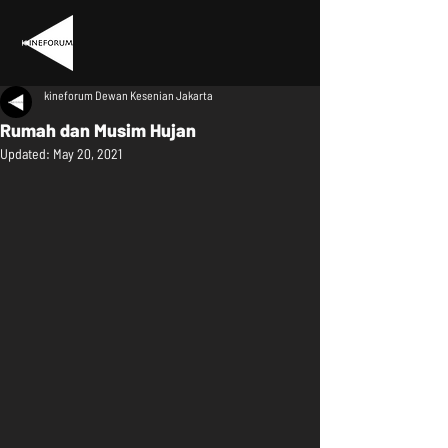
kineforum Dewan Kesenian Jakarta
Rumah dan Musim Hujan
Updated:
May 20, 2021