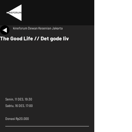
kineforum Dewan Kesenian Jakarta
The Good Life // Det gode liv
Senin, 11 DES, 19:30
Sabtu, 16 DES, 17:00
Donasi Rp20.000