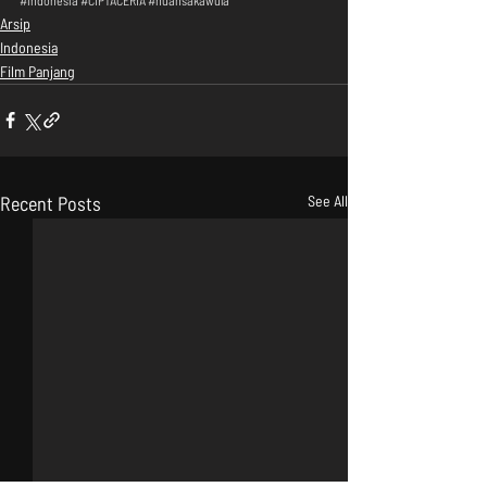
Arsip
Indonesia
Film Panjang
Recent Posts
See All