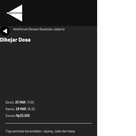
kineforum Dewan Kesenian Jakarta
Dikejar Dosa
Senin, 
25 MAR
, 17:00
Kamis, 
28 MAR
, 19:30
Donasi 
Rp20.000
Tiga pemuda berandalan: Jajang, Jaka dan Asep 