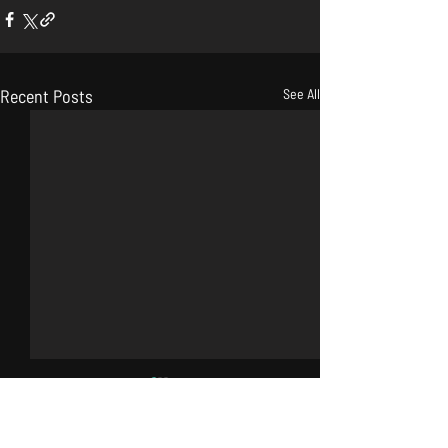
Recent Posts
See All