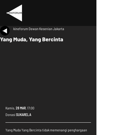
kineforum Dewan Kesenian Jakarta
Yang Muda, Yang Bercinta
Kamis, 
28 MAR
, 17:00
Donasi 
SUKARELA
Yang Muda Yang Bercinta tidak memenangi penghargaan 