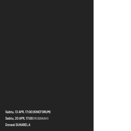
Sabtu, 13 APR, 17:00 (KINEFORUM)
Sabtu, 20 APR, 17:00
 (RUBANAH)
Donasi SUKARELA