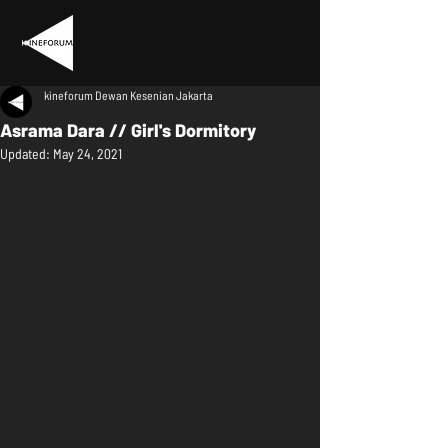
kineforum Dewan Kesenian Jakarta
Asrama Dara // Girl's Dormitory
Updated:
May 24, 2021