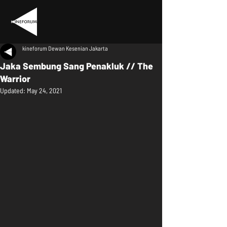
kineforum Dewan Kesenian Jakarta
Jaka Sembung Sang Penakluk // The
Warrior
Updated:
May 24, 2021