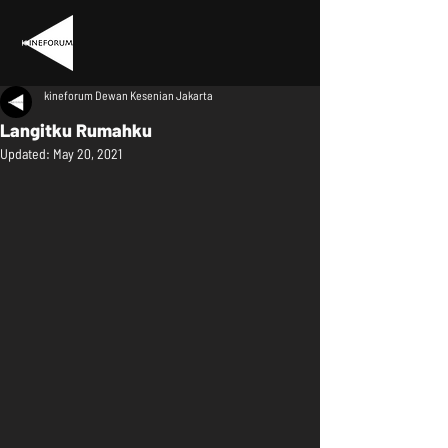
kineforum Dewan Kesenian Jakarta
Langitku Rumahku
Updated:
May 20, 2021