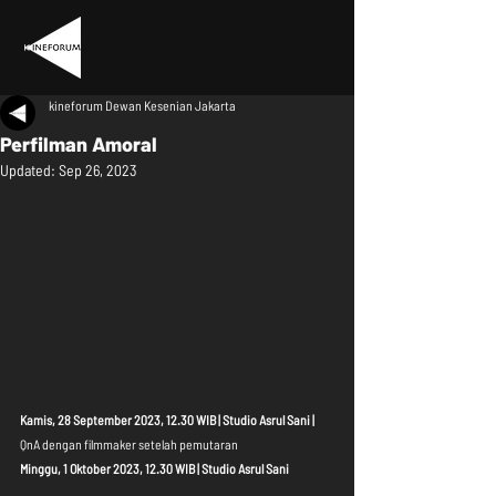
kineforum Dewan Kesenian Jakarta
Perfilman Amoral
Updated:
Sep 26, 2023
Kamis, 28 September 2023, 12.30 WIB | Studio Asrul Sani | 
QnA dengan filmmaker setelah pemutaran
Minggu, 1 Oktober 2023, 12.30 WIB | Studio Asrul Sani