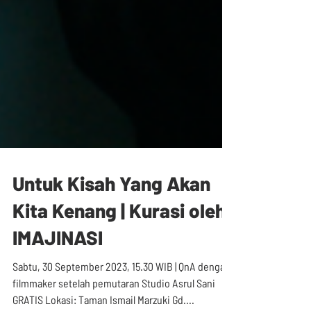
Untuk Kisah Yang Akan
Kita Kenang | Kurasi oleh
IMAJINASI
Sabtu, 30 September 2023, 15.30 WIB | QnA dengan