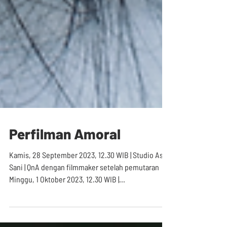
Perfilman Amoral
Kamis, 28 September 2023, 12.30 WIB | Studio Asrul
Sani | QnA dengan filmmaker setelah pemutaran
Minggu, 1 Oktober 2023, 12.30 WIB |...