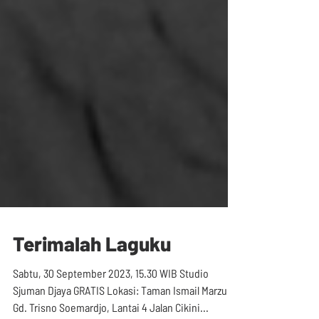
Terimalah Laguku
Sabtu, 30 September 2023, 15.30 WIB Studio
Sjuman Djaya GRATIS Lokasi: Taman Ismail Marzuki