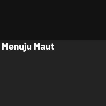
 Menuju Maut