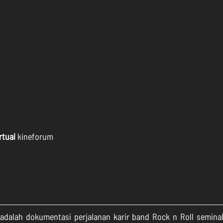
rtual
 kineforum
dalah dokumentasi perjalanan karir band Rock n Roll seminal 