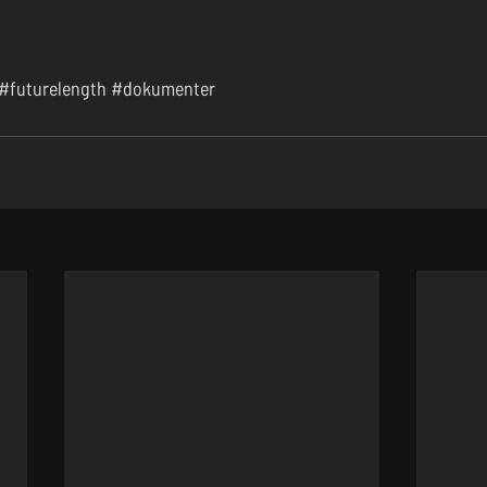
#futurelength
#dokumenter