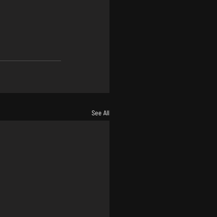
See All