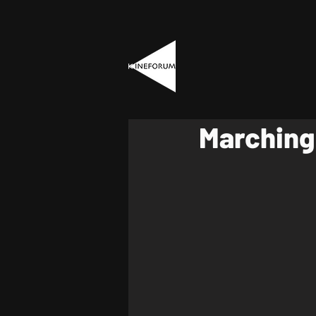
Marching