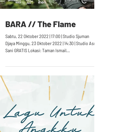
BARA // The Flame
Sabtu, 22 Oktober 2022 | 17:00 | Studio Sjuman
Djaya Minggu, 23 Oktober 2022 | 14:30 | Studio Asrul
Sani GRATIS Lokasi: Taman Ismail...