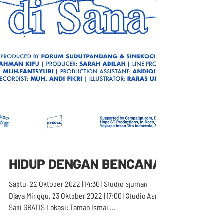
HIDUP DENGAN BENCANA
Sabtu, 22 Oktober 2022 | 14:30 | Studio Sjuman